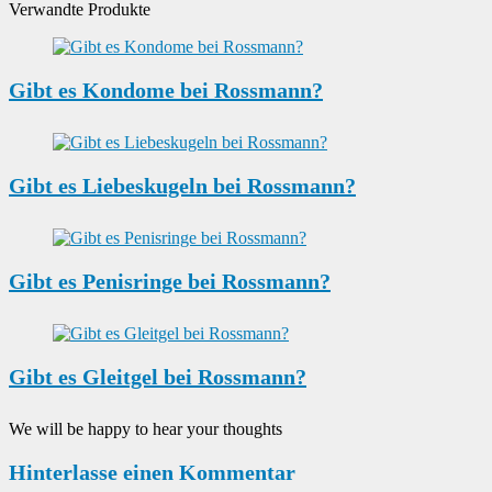
Verwandte Produkte
Gibt es Kondome bei Rossmann?
Gibt es Liebeskugeln bei Rossmann?
Gibt es Penisringe bei Rossmann?
Gibt es Gleitgel bei Rossmann?
We will be happy to hear your thoughts
Hinterlasse einen Kommentar