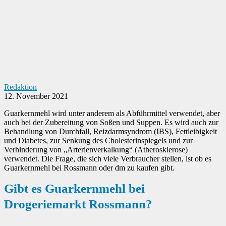
Redaktion
12. November 2021
Guarkernmehl wird unter anderem als Abführmittel verwendet, aber
auch bei der Zubereitung von Soßen und Suppen. Es wird auch zur
Behandlung von Durchfall, Reizdarmsyndrom (IBS), Fettleibigkeit
und Diabetes, zur Senkung des Cholesterinspiegels und zur
Verhinderung von „Arterienverkalkung“ (Atherosklerose)
verwendet. Die Frage, die sich viele Verbraucher stellen, ist ob es
Guarkernmehl bei Rossmann oder dm zu kaufen gibt.
Gibt es Guarkernmehl bei
Drogeriemarkt Rossmann?