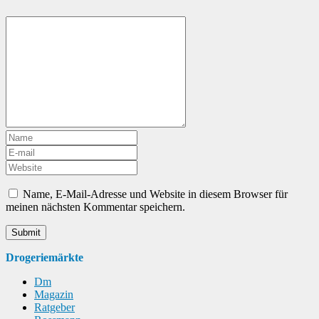
Name, E-Mail-Adresse und Website in diesem Browser für
meinen nächsten Kommentar speichern.
Drogeriemärkte
Dm
Magazin
Ratgeber