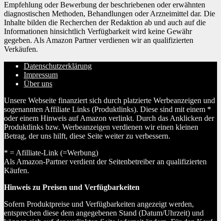
Empfehlung oder Bewerbung der beschriebenen oder erwähnten
diagnostischen Methoden, Behandlungen oder Arzneimittel dar. Die
Inhalte bilden die Recherchen der Redaktion ab und auch auf die
Informationen hinsichtlich Verfügbarkeit wird keine Gewähr
gegeben. Als Amazon Partner verdienen wir an qualifizierten
Verkäufen.
Datenschutzerklärung
Impressum
Über uns
Unsere Webseite finanziert sich durch platzierte Werbeanzeigen und
sogenannten Affiliate Links (Produktlinks). Diese sind mit einem *
oder einem Hinweis auf Amazon verlinkt. Durch das Anklicken der
Produktlinks bzw. Werbeanzeigen verdienen wir einen kleinen
Betrag, der uns hilft, diese Seite weiter zu verbessern.
* = Afilliate-Link (=Werbung)
Als Amazon-Partner verdient der Seitenbetreiber an qualifizierten
Käufen.
Hinweis zu Preisen und Verfügbarkeiten
Sofern Produktpreise und Verfügbarkeiten angezeigt werden,
entsprechen diese dem angegebenen Stand (Datum/Uhrzeit) und