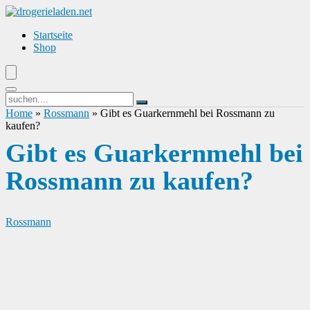
Startseite
Shop
Home
»
Rossmann
»
Gibt es Guarkernmehl bei Rossmann zu
kaufen?
Gibt es Guarkernmehl bei
Rossmann zu kaufen?
Rossmann