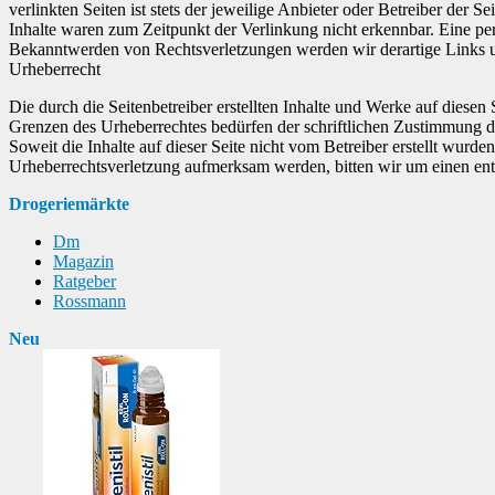
verlinkten Seiten ist stets der jeweilige Anbieter oder Betreiber der
Inhalte waren zum Zeitpunkt der Verlinkung nicht erkennbar. Eine per
Bekanntwerden von Rechtsverletzungen werden wir derartige Links 
Urheberrecht
Die durch die Seitenbetreiber erstellten Inhalte und Werke auf diese
Grenzen des Urheberrechtes bedürfen der schriftlichen Zustimmung des
Soweit die Inhalte auf dieser Seite nicht vom Betreiber erstellt wurde
Urheberrechtsverletzung aufmerksam werden, bitten wir um einen en
Drogeriemärkte
Dm
Magazin
Ratgeber
Rossmann
Neu