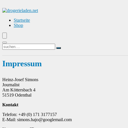
Startseite
Shop
Impressum
Heinz-Josef Simons
Journalist
Am Köttersbach 4
51519 Odenthal
Kontakt
Telefon: +49 (0) 171 3177157
E-Mail: simons.hajo@googlemail.com