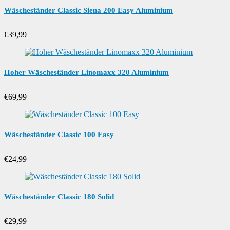
Wäscheständer Classic Siena 200 Easy Aluminium
€
39,99
Hoher Wäscheständer Linomaxx 320 Aluminium
€
69,99
Wäscheständer Classic 100 Easy
€
24,99
Wäscheständer Classic 180 Solid
€
29,99