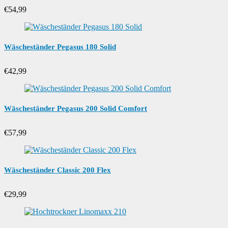
€
54,99
Wäscheständer Pegasus 180 Solid
€
42,99
Wäscheständer Pegasus 200 Solid Comfort
€
57,99
Wäscheständer Classic 200 Flex
€
29,99