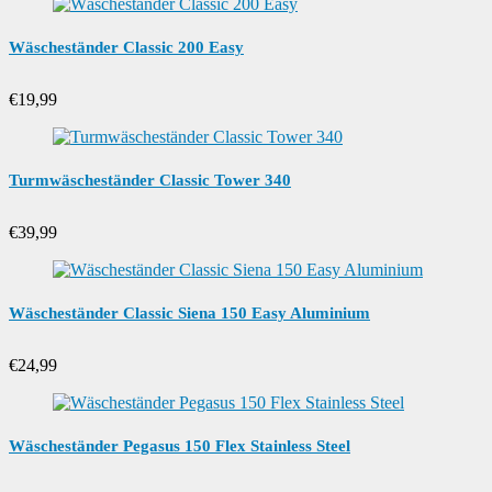
Wäscheständer Classic 200 Easy
€
19,99
Turmwäscheständer Classic Tower 340
€
39,99
Wäscheständer Classic Siena 150 Easy Aluminium
€
24,99
Wäscheständer Pegasus 150 Flex Stainless Steel