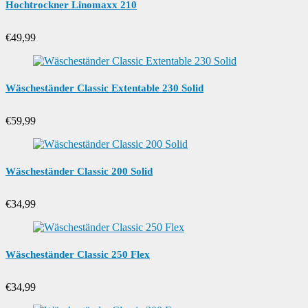
Hochtrockner Linomaxx 210
€
49,99
Wäscheständer Classic Extentable 230 Solid
€
59,99
Wäscheständer Classic 200 Solid
€
34,99
Wäscheständer Classic 250 Flex
€
34,99