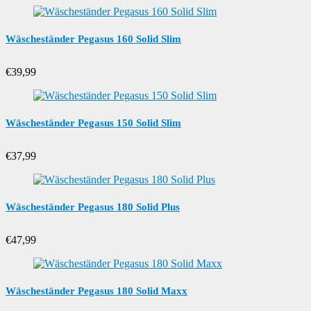
Wäscheständer Pegasus 160 Solid Slim
€
39,99
Wäscheständer Pegasus 150 Solid Slim
€
37,99
Wäscheständer Pegasus 180 Solid Plus
€
47,99
Wäscheständer Pegasus 180 Solid Maxx