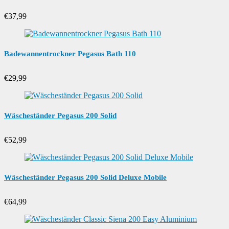
€
37,99
Badewannentrockner Pegasus Bath 110
€
29,99
Wäscheständer Pegasus 200 Solid
€
52,99
Wäscheständer Pegasus 200 Solid Deluxe Mobile
€
64,99