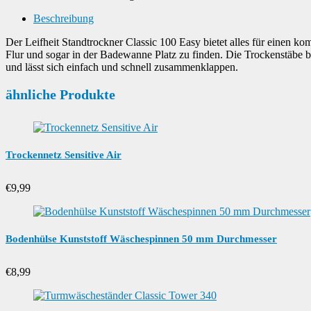
Beschreibung
Der Leifheit Standtrockner Classic 100 Easy bietet alles für einen k
Flur und sogar in der Badewanne Platz zu finden. Die Trockenstäbe b
und lässt sich einfach und schnell zusammenklappen.
ähnliche Produkte
Trockennetz Sensitive Air
€
9,99
Bodenhülse Kunststoff Wäschespinnen 50 mm Durchmesser
€
8,99