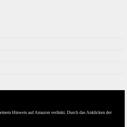
er einem Hinweis auf Amazon verlinkt. Durch das Anklicken der