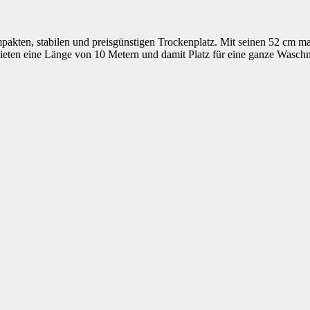
ompakten, stabilen und preisgünstigen Trockenplatz. Mit seinen 52 cm 
ieten eine Länge von 10 Metern und damit Platz für eine ganze Waschm