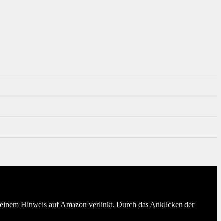
er einem Hinweis auf Amazon verlinkt. Durch das Anklicken der