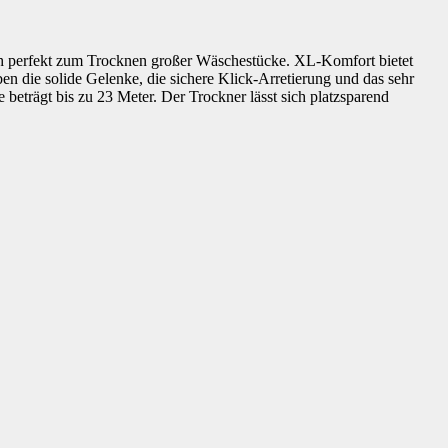
ach perfekt zum Trocknen großer Wäschestücke. XL-Komfort bietet
en die solide Gelenke, die sichere Klick-Arretierung und das sehr
beträgt bis zu 23 Meter. Der Trockner lässt sich platzsparend