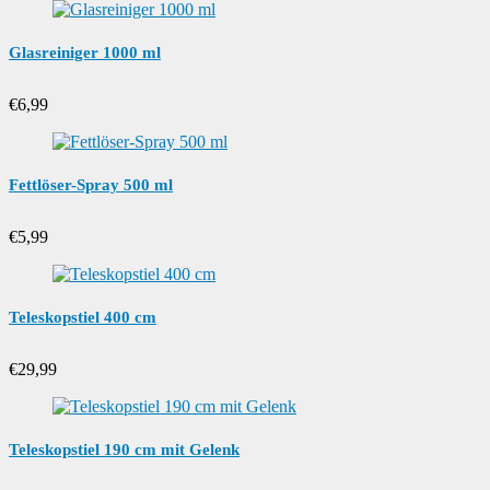
Glasreiniger 1000 ml
€
6,99
Fettlöser-Spray 500 ml
€
5,99
Teleskopstiel 400 cm
€
29,99
Teleskopstiel 190 cm mit Gelenk