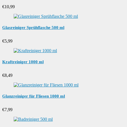
€
10,99
Glasreiniger Sprühflasche 500 ml
€
5,99
Kraftreiniger 1000 ml
€
8,49
Glanzreiniger für Fliesen 1000 ml
€
7,99