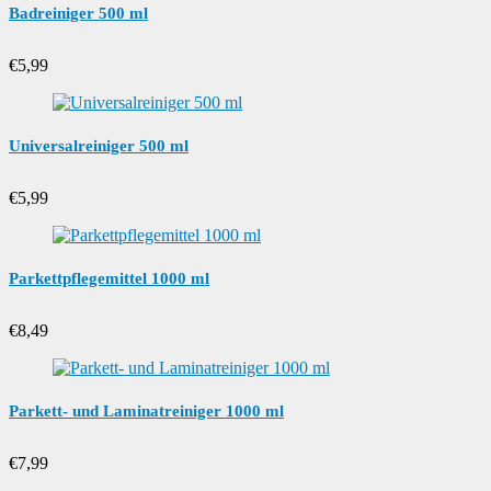
Badreiniger 500 ml
€
5,99
Universalreiniger 500 ml
€
5,99
Parkettpflegemittel 1000 ml
€
8,49
Parkett- und Laminatreiniger 1000 ml
€
7,99