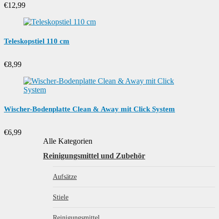
€
12,99
Teleskopstiel 110 cm
€
8,99
Wischer-Bodenplatte Clean & Away mit Click System
€
6,99
Alle Kategorien
Reinigungsmittel und Zubehör
Aufsätze
Stiele
Reinigungsmittel