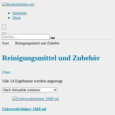
Startseite
Shop
Start
Reinigungsmittel und Zubehör
Reinigungsmittel und Zubehör
Filter
Nach
Alle 14 Ergebnisse werden angezeigt
Aktualität
sortiert
Universalreiniger 1000 ml