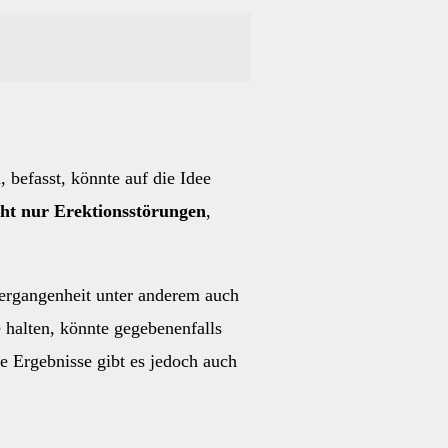
 befasst, könnte auf die Idee
cht nur Erektionsstörungen
,
 Vergangenheit unter anderem auch
 halten, könnte gegebenenfalls
e Ergebnisse gibt es jedoch auch