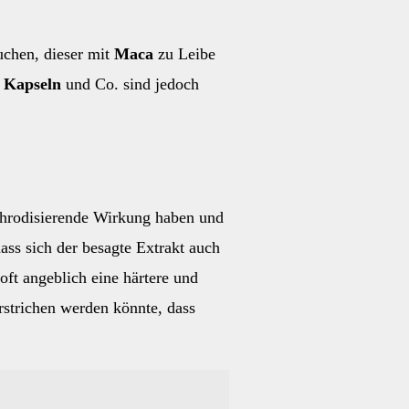
uchen, dieser mit
Maca
zu Leibe
 Kapseln
und Co. sind jedoch
phrodisierende Wirkung haben und
ass sich der besagte Extrakt auch
oft angeblich eine härtere und
rstrichen werden könnte, dass