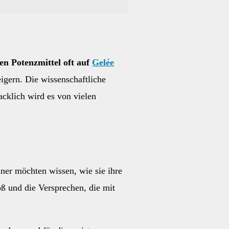
en Potenzmittel oft auf
Gelée
igern. Die wissenschaftliche
acklich wird es von vielen
ner möchten wissen, wie sie ihre
oß und die Versprechen, die mit