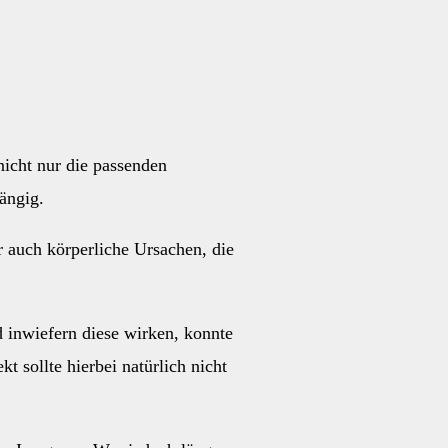
nicht nur die passenden
ängig.
r auch körperliche Ursachen, die
 inwiefern diese wirken, konnte
 sollte hierbei natürlich nicht