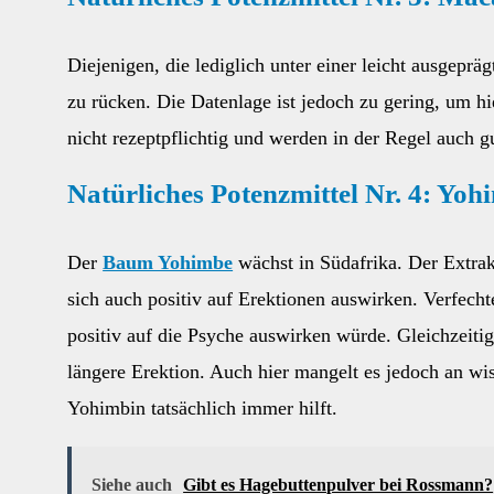
Diejenigen, die lediglich unter einer leicht ausgepr
zu rücken. Die Datenlage ist jedoch zu gering, um h
nicht rezeptpflichtig und werden in der Regel auch gu
Natürliches Potenzmittel Nr. 4: Yoh
Der
Baum Yohimbe
wächst in Südafrika. Der Extra
sich auch positiv auf Erektionen auswirken. Verfech
positiv auf die Psyche auswirken würde. Gleichzeitig
längere Erektion. Auch hier mangelt es jedoch an wi
Yohimbin tatsächlich immer hilft.
Siehe auch
Gibt es Hagebuttenpulver bei Rossmann?