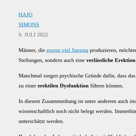
HAJO
SIMONS
9. JULI 2022
Männer, die
enorm viel Sperma
produzieren, möchten
Stellungen, sondern auch eine
verlässliche Erektion
Manchmal sorgen psychische Gründe dafür, dass das B
zu einer
erektilen Dysfunktion
führen können.
In diesem Zusammenhang ist unter anderem auch i
wissenschaftlich noch nicht belegt werden. Immerhin 
unterschätzt werden.