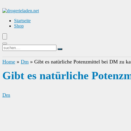
Startseite
Shop
Home
»
Dm
»
Gibt es natürliche Potenzmittel bei DM zu k
Gibt es natürliche Potenz
Dm