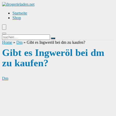
Startseite
Shop
Home
»
Dm
»
Gibt es Ingweröl bei dm zu kaufen?
Gibt es Ingweröl bei dm
zu kaufen?
Dm