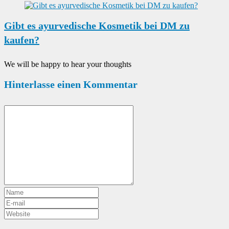
Gibt es ayurvedische Kosmetik bei DM zu
kaufen?
We will be happy to hear your thoughts
Hinterlasse einen Kommentar