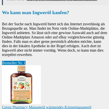
Wo kann man Ingweröl kaufen?
Bei der Suche nach Ingweröl bietet sich das Internet zuverlässig als
Bezugsquelle an. Man findet im Netz viele Online-Marktplätze, die
Ingweröl anbieten. So lässt sich eine gewisse Auswahl auch auf dem
Online-Marktplatz Amazon oder auf eBay vergleichsweise günstig
finden. Falls man es aber gerne persönlich abholen möchte, kann
dies in der lokalen Apotheke in der Regel erfolgen. Auch dort ist
Ingweröl aber nicht immer vorrätig. Wenn doch, so kann man dies
rezeptfrei erwerben.
Bestseller Nr. 1
Green Pharmacy Massageöl wärmendes Körpermassageöl