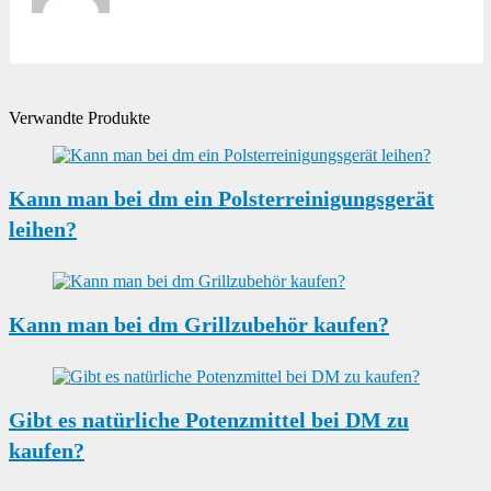
Verwandte Produkte
Kann man bei dm ein Polsterreinigungsgerät
leihen?
Kann man bei dm Grillzubehör kaufen?
Gibt es natürliche Potenzmittel bei DM zu
kaufen?