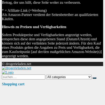
Betrag, der uns hilft, diese Seite weiter zu verbessern.
* = Afilliate-Link (=Werbung)
Als Amazon-Partner verdient der Seitenbetreiber an qualifizierten
Käufen.
Hinweis zu Preisen und Verfügbarkeiten
Sofern Produktpreise und Verfügbarkeiten angezeigt werden,
entsprechen diese dem angegebenen Stand (Datum/Uhrzeit) und
können sich auf der verlinkten Seite jederzeit ändern. Für den Kauf
eines Produkts gelten die Angaben zu Preis und Verfügbarkeit, die
zum Kaufzeitpunkt [auf der/den maßgeblichen Amazon-Website(s)]
angezeigt werden.
© drogerieladen.net
Search
for:
Shopping cart