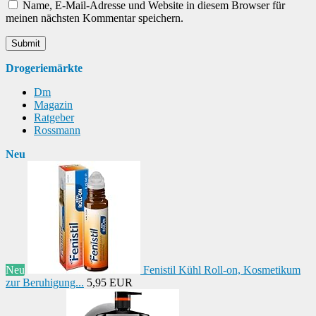
Name, E-Mail-Adresse und Website in diesem Browser für
meinen nächsten Kommentar speichern.
Drogeriemärkte
Dm
Magazin
Ratgeber
Rossmann
Neu
Neu
Fenistil Kühl Roll-on, Kosmetikum
zur Beruhigung...
5,95 EUR