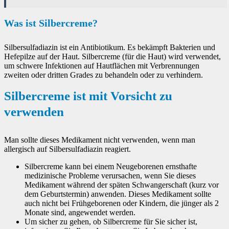
Was ist Silbercreme?
Silbersulfadiazin ist ein Antibiotikum. Es bekämpft Bakterien und
Hefepilze auf der Haut. Silbercreme (für die Haut) wird verwendet,
um schwere Infektionen auf Hautflächen mit Verbrennungen
zweiten oder dritten Grades zu behandeln oder zu verhindern.
Silbercreme ist mit Vorsicht zu
verwenden
Man sollte dieses Medikament nicht verwenden, wenn man
allergisch auf Silbersulfadiazin reagiert.
Silbercreme kann bei einem Neugeborenen ernsthafte
medizinische Probleme verursachen, wenn Sie dieses
Medikament während der späten Schwangerschaft (kurz vor
dem Geburtstermin) anwenden. Dieses Medikament sollte
auch nicht bei Frühgeborenen oder Kindern, die jünger als 2
Monate sind, angewendet werden.
Um sicher zu gehen, ob Silbercreme für Sie sicher ist,