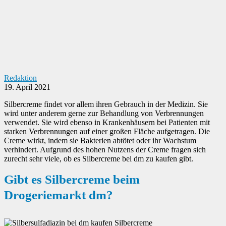
Redaktion
19. April 2021
Silbercreme findet vor allem ihren Gebrauch in der Medizin. Sie
wird unter anderem gerne zur Behandlung von Verbrennungen
verwendet. Sie wird ebenso in Krankenhäusern bei Patienten mit
starken Verbrennungen auf einer großen Fläche aufgetragen. Die
Creme wirkt, indem sie Bakterien abtötet oder ihr Wachstum
verhindert. Aufgrund des hohen Nutzens der Creme fragen sich
zurecht sehr viele, ob es Silbercreme bei dm zu kaufen gibt.
Gibt es Silbercreme beim
Drogeriemarkt dm?