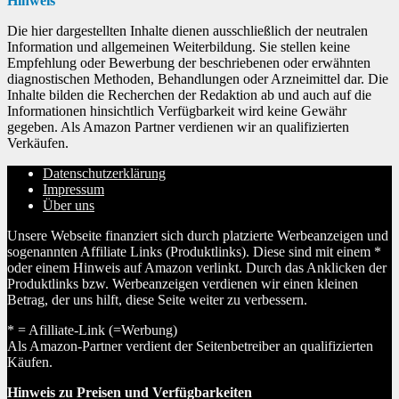
Hinweis
Die hier dargestellten Inhalte dienen ausschließlich der neutralen
Information und allgemeinen Weiterbildung. Sie stellen keine
Empfehlung oder Bewerbung der beschriebenen oder erwähnten
diagnostischen Methoden, Behandlungen oder Arzneimittel dar. Die
Inhalte bilden die Recherchen der Redaktion ab und auch auf die
Informationen hinsichtlich Verfügbarkeit wird keine Gewähr
gegeben. Als Amazon Partner verdienen wir an qualifizierten
Verkäufen.
Datenschutzerklärung
Impressum
Über uns
Unsere Webseite finanziert sich durch platzierte Werbeanzeigen und
sogenannten Affiliate Links (Produktlinks). Diese sind mit einem *
oder einem Hinweis auf Amazon verlinkt. Durch das Anklicken der
Produktlinks bzw. Werbeanzeigen verdienen wir einen kleinen
Betrag, der uns hilft, diese Seite weiter zu verbessern.
* = Afilliate-Link (=Werbung)
Als Amazon-Partner verdient der Seitenbetreiber an qualifizierten
Käufen.
Hinweis zu Preisen und Verfügbarkeiten