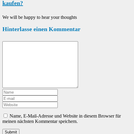
kaufen?
We will be happy to hear your thoughts
Hinterlasse einen Kommentar
Name, E-Mail-Adresse und Website in diesem Browser für
meinen nächsten Kommentar speichern.