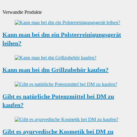
Verwandte Produkte
Kann man bei dm ein Polsterreinigungsgerät
leihen?
Kann man bei dm Grillzubehör kaufen?
Gibt es natürliche Potenzmittel bei DM zu
kaufen?
Gibt es ayurvedische Kosmetik bei DM zu