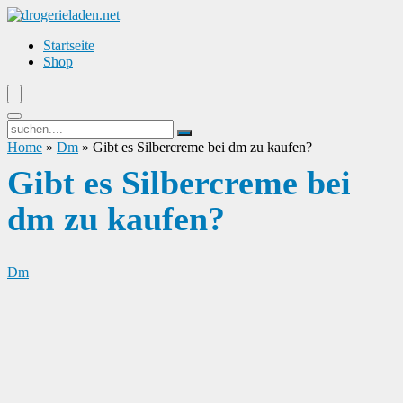
Startseite
Shop
Home
»
Dm
»
Gibt es Silbercreme bei dm zu kaufen?
Gibt es Silbercreme bei
dm zu kaufen?
Dm