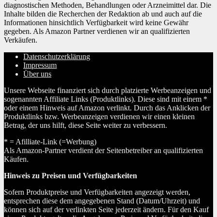
diagnostischen Methoden, Behandlungen oder Arzneimittel dar. Die
Inhalte bilden die Recherchen der Redaktion ab und auch auf die
Informationen hinsichtlich Verfügbarkeit wird keine Gewähr
gegeben. Als Amazon Partner verdienen wir an qualifizierten
Verkäufen.
Datenschutzerklärung
Impressum
Über uns
Unsere Webseite finanziert sich durch platzierte Werbeanzeigen und
sogenannten Affiliate Links (Produktlinks). Diese sind mit einem *
oder einem Hinweis auf Amazon verlinkt. Durch das Anklicken der
Produktlinks bzw. Werbeanzeigen verdienen wir einen kleinen
Betrag, der uns hilft, diese Seite weiter zu verbessern.
* = Afilliate-Link (=Werbung)
Als Amazon-Partner verdient der Seitenbetreiber an qualifizierten
Käufen.
Hinweis zu Preisen und Verfügbarkeiten
Sofern Produktpreise und Verfügbarkeiten angezeigt werden,
entsprechen diese dem angegebenen Stand (Datum/Uhrzeit) und
können sich auf der verlinkten Seite jederzeit ändern. Für den Kauf