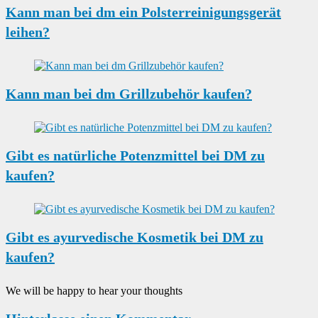
Kann man bei dm ein Polsterreinigungsgerät
leihen?
Kann man bei dm Grillzubehör kaufen?
Gibt es natürliche Potenzmittel bei DM zu
kaufen?
Gibt es ayurvedische Kosmetik bei DM zu
kaufen?
We will be happy to hear your thoughts