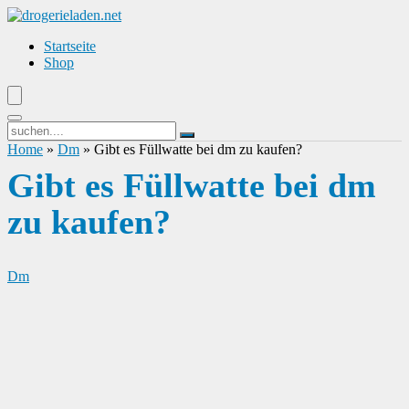
Startseite
Shop
Home
»
Dm
»
Gibt es Füllwatte bei dm zu kaufen?
Gibt es Füllwatte bei dm
zu kaufen?
Dm