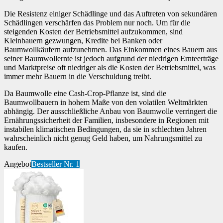
Die Resistenz einiger Schädlinge und das Auftreten von sekundären
Schädlingen verschärfen das Problem nur noch. Um für die
steigenden Kosten der Betriebsmittel aufzukommen, sind
Kleinbauern gezwungen, Kredite bei Banken oder
Baumwollkäufern aufzunehmen. Das Einkommen eines Bauern aus
seiner Baumwollernte ist jedoch aufgrund der niedrigen Ernteerträge
und Marktpreise oft niedriger als die Kosten der Betriebsmittel, was
immer mehr Bauern in die Verschuldung treibt.
Da Baumwolle eine Cash-Crop-Pflanze ist, sind die
Baumwollbauern in hohem Maße von den volatilen Weltmärkten
abhängig. Der ausschließliche Anbau von Baumwolle verringert die
Ernährungssicherheit der Familien, insbesondere in Regionen mit
instabilen klimatischen Bedingungen, da sie in schlechten Jahren
wahrscheinlich nicht genug Geld haben, um Nahrungsmittel zu
kaufen.
Angebot
Bestseller Nr. 1