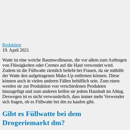
Redaktion
19. April 2021
Watte ist eine weiche Baumwollmasse, die vor allem zum Auftragen
von Flüssigkeiten oder Cremes auf die Haut verwendet wird.
Zudem ist die Füllwatte ziemlich beliebt bei Frauen, da sie mithilfe
der Watte den aufgetragenen Make-Up entfernen können. Diese
können auch in vielen anderen Fällen behilflich sein. Zum einen
werden sie zur Produktion von verschiedenen Produkten
hinzugefügt und zum anderen helfen sie jedem Haushalt im Alttag.
Deswegen ist es nicht verwunderlich, dass immer mehr Verwender
sich fragen, ob es Füllwatte bei dm zu kaufen gibt.
Gibt es Füllwatte bei dem
Drogeriemarkt dm?