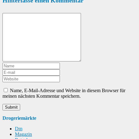
Hinterlasse einen Kommentar
Name, E-Mail-Adresse und Website in diesem Browser für
meinen nächsten Kommentar speichern.
Drogeriemärkte
Dm
Magazin