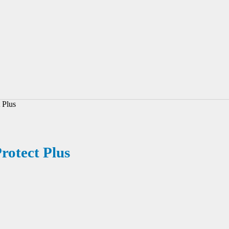
 Plus
rotect Plus