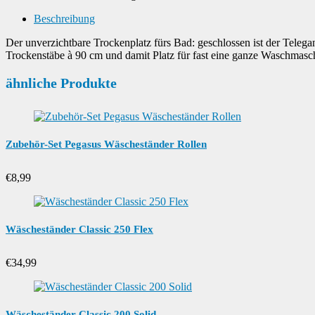
Beschreibung
Der unverzichtbare Trockenplatz fürs Bad: geschlossen ist der Telega
Trockenstäbe à 90 cm und damit Platz für fast eine ganze Waschmasch
ähnliche Produkte
Zubehör-Set Pegasus Wäscheständer Rollen
€
8,99
Wäscheständer Classic 250 Flex
€
34,99
Wäscheständer Classic 200 Solid