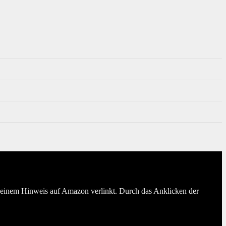
er einem Hinweis auf Amazon verlinkt. Durch das Anklicken der