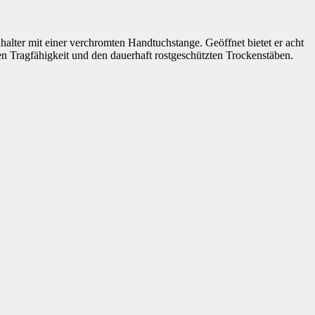
halter mit einer verchromten Handtuchstange. Geöffnet bietet er acht
n Tragfähigkeit und den dauerhaft rostgeschützten Trockenstäben.