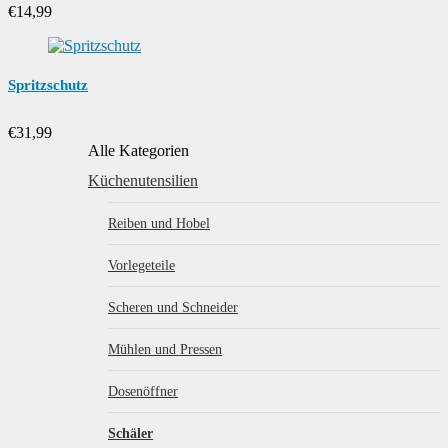
€
14,99
Spritzschutz
€
31,99
Alle Kategorien
Küchenutensilien
Reiben und Hobel
Vorlegeteile
Scheren und Schneider
Mühlen und Pressen
Dosenöffner
Schäler