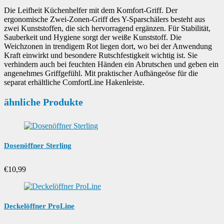
Die Leifheit Küchenhelfer mit dem Komfort-Griff. Der
ergonomische Zwei-Zonen-Griff des Y-Sparschälers besteht aus
zwei Kunststoffen, die sich hervorragend ergänzen. Für Stabilität,
Sauberkeit und Hygiene sorgt der weiße Kunststoff. Die
Weichzonen in trendigem Rot liegen dort, wo bei der Anwendung
Kraft einwirkt und besondere Rutschfestigkeit wichtig ist. Sie
verhindern auch bei feuchten Händen ein Abrutschen und geben ein
angenehmes Griffgefühl. Mit praktischer Aufhängeöse für die
separat erhältliche ComfortLine Hakenleiste.
ähnliche Produkte
Dosenöffner Sterling
€
10,99
Deckelöffner ProLine