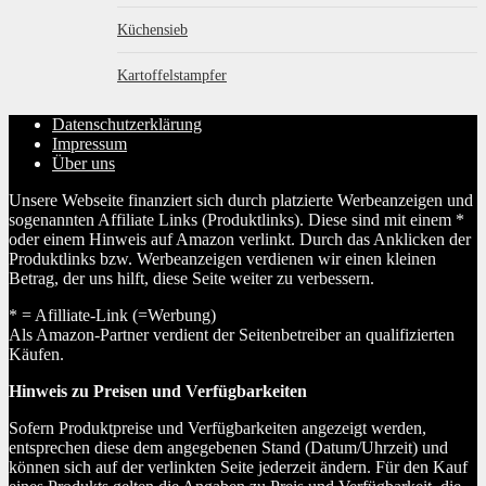
Küchensieb
Kartoffelstampfer
Datenschutzerklärung
Impressum
Über uns
Unsere Webseite finanziert sich durch platzierte Werbeanzeigen und
sogenannten Affiliate Links (Produktlinks). Diese sind mit einem *
oder einem Hinweis auf Amazon verlinkt. Durch das Anklicken der
Produktlinks bzw. Werbeanzeigen verdienen wir einen kleinen
Betrag, der uns hilft, diese Seite weiter zu verbessern.
* = Afilliate-Link (=Werbung)
Als Amazon-Partner verdient der Seitenbetreiber an qualifizierten
Käufen.
Hinweis zu Preisen und Verfügbarkeiten
Sofern Produktpreise und Verfügbarkeiten angezeigt werden,
entsprechen diese dem angegebenen Stand (Datum/Uhrzeit) und
können sich auf der verlinkten Seite jederzeit ändern. Für den Kauf