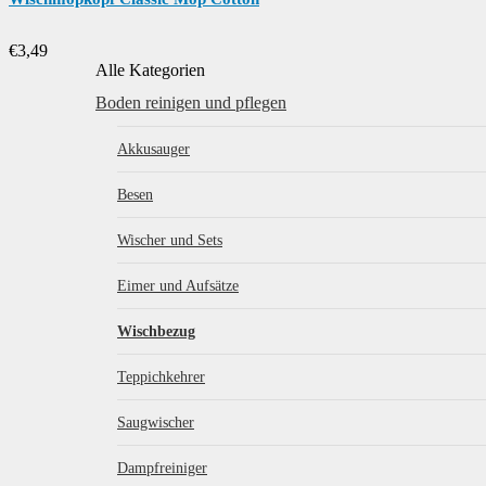
€
3,49
Alle Kategorien
Boden reinigen und pflegen
Akkusauger
Besen
Wischer und Sets
Eimer und Aufsätze
Wischbezug
Teppichkehrer
Saugwischer
Dampfreiniger