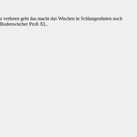
 verloren geht das macht das Wischen in Schlangenlinien noch
en Bodenwischer Profi XL.