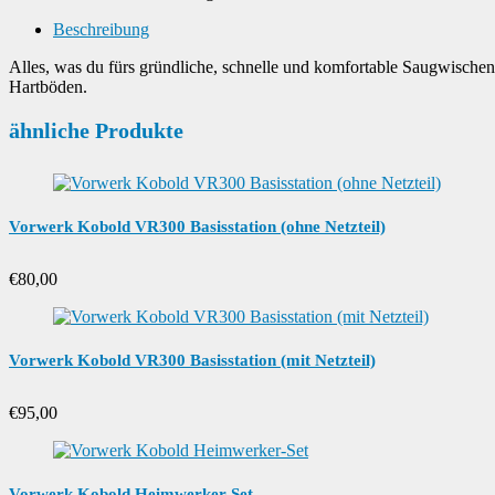
Beschreibung
Alles, was du fürs gründliche, schnelle und komfortable Saugwischen
Hartböden.
ähnliche Produkte
Vorwerk Kobold VR300 Basisstation (ohne Netzteil)
€
80,00
Vorwerk Kobold VR300 Basisstation (mit Netzteil)
€
95,00
Vorwerk Kobold Heimwerker-Set