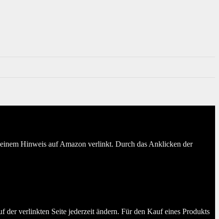
er einem Hinweis auf Amazon verlinkt. Durch das Anklicken der
der verlinkten Seite jederzeit ändern. Für den Kauf eines Produkts