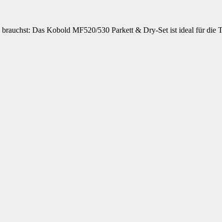
 brauchst: Das Kobold MF520/530 Parkett & Dry-Set ist ideal für die T