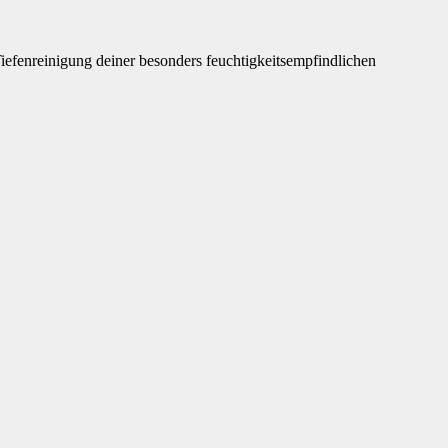
iefenreinigung deiner besonders feuchtigkeitsempfindlichen