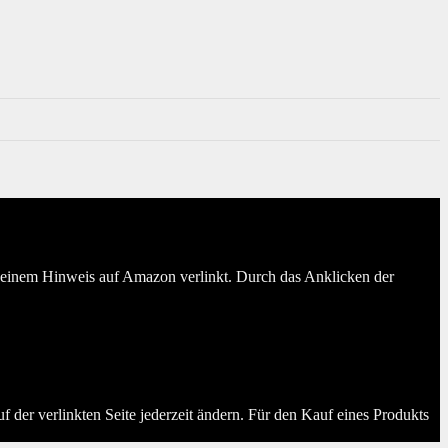
er einem Hinweis auf Amazon verlinkt. Durch das Anklicken der
der verlinkten Seite jederzeit ändern. Für den Kauf eines Produkts