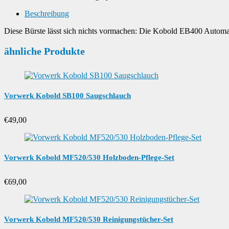
Beschreibung
Diese Bürste lässt sich nichts vormachen: Die Kobold EB400 Automat
ähnliche Produkte
Vorwerk Kobold SB100 Saugschlauch
€
49,00
Vorwerk Kobold MF520/530 Holzboden-Pflege-Set
€
69,00
Vorwerk Kobold MF520/530 Reinigungstücher-Set