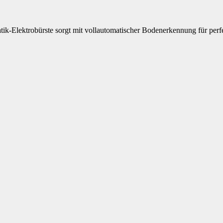
ik-Elektrobürste sorgt mit vollautomatischer Bodenerkennung für perf