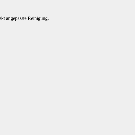
ekt angepasste Reinigung.