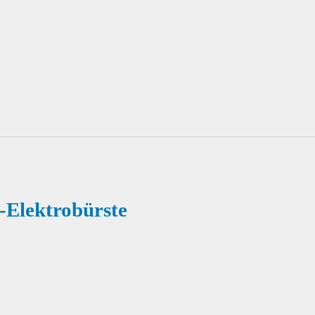
Elektrobürste