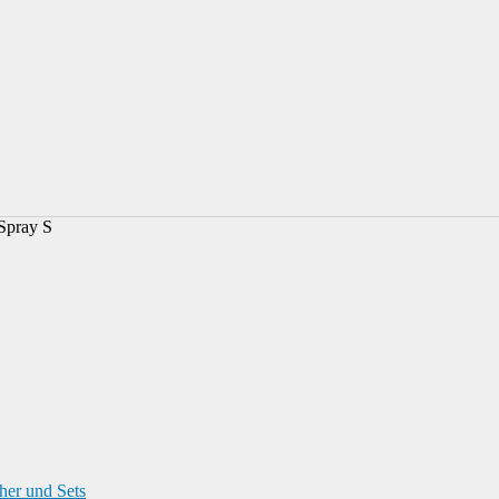
Spray S
her und Sets