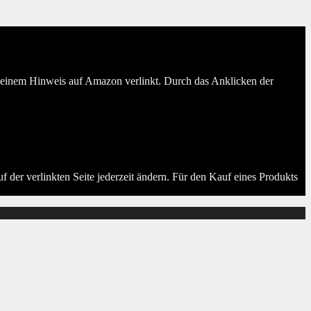
er einem Hinweis auf Amazon verlinkt. Durch das Anklicken der
der verlinkten Seite jederzeit ändern. Für den Kauf eines Produkts