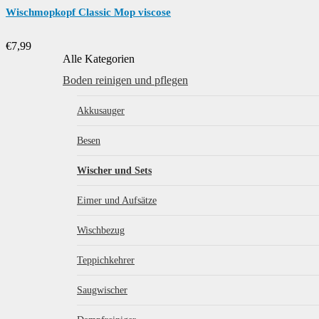
Wischmopkopf Classic Mop viscose
€
7,99
Alle Kategorien
Boden reinigen und pflegen
Akkusauger
Besen
Wischer und Sets
Eimer und Aufsätze
Wischbezug
Teppichkehrer
Saugwischer