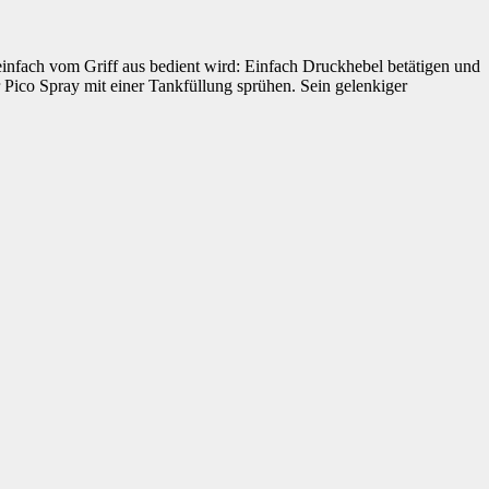
einfach vom Griff aus bedient wird: Einfach Druckhebel betätigen und
Pico Spray mit einer Tankfüllung sprühen. Sein gelenkiger