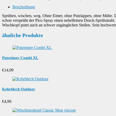
Beschreibung
Sprühen, wischen, weg. Ohne Eimer, ohne Putzlappen, ohne Mühe. Das 
schon versprüht der Pico Spray einen nebelfeinen Druck-Sprühstrahl
Wischkopf putzt auch an schwer zugänglichen Stellen. Sein hochwert
ähnliche Produkte
Putzeimer Combi XL
€
14,99
Kehrblech Outdoor
€
4,99