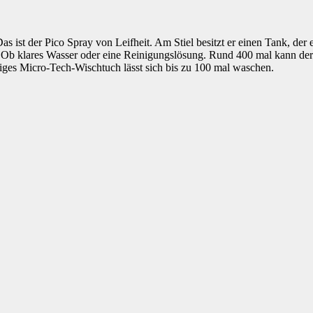
ist der Pico Spray von Leifheit. Am Stiel besitzt er einen Tank, der 
. Ob klares Wasser oder eine Reinigungslösung. Rund 400 mal kann der 
iges Micro-Tech-Wischtuch lässt sich bis zu 100 mal waschen.