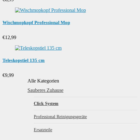
Wischmopkopf Professional Mop
€
12,99
Teleskopstiel 135 cm
€
9,99
Alle Kategorien
Sauberes Zuhause
Click System
Professional Reinigungsgeräte
Ersatzteile