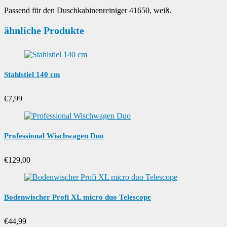
Passend für den Duschkabinenreiniger 41650, weiß.
ähnliche Produkte
Stahlstiel 140 cm
€
7,99
Professional Wischwagen Duo
€
129,00
Bodenwischer Profi XL micro duo Telescope
€
44,99