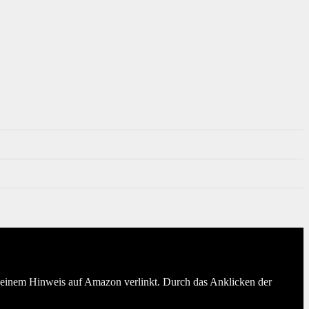
er einem Hinweis auf Amazon verlinkt. Durch das Anklicken der