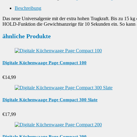
Beschreibung
Das neue Universalgenie mit der extra hohen Tragkraft. Bis zu 15 kg
HOLD-Funktion die Gewichtsanzeige für 10 Sekunden ein. So kann 
ähnliche Produkte
Digitale Küchenwaage Page Compact 100
€
14,99
Digitale Küchenwaage Page Compact 300 Slate
€
17,99
Digitale Küchenwaage Page Compact 200