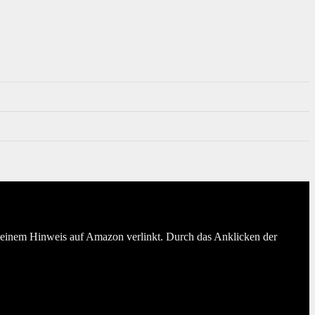
er einem Hinweis auf Amazon verlinkt. Durch das Anklicken der