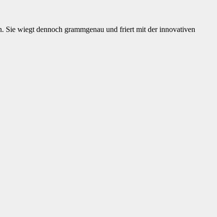
n. Sie wiegt dennoch grammgenau und friert mit der innovativen