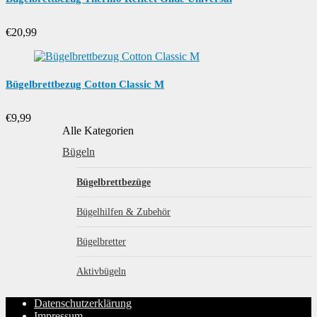
€
20,99
Bügelbrettbezug Cotton Classic M
€
9,99
Alle Kategorien
Bügeln
Bügelbrettbezüge
Bügelhilfen & Zubehör
Bügelbretter
Aktivbügeln
Datenschutzerklärung
Impressum